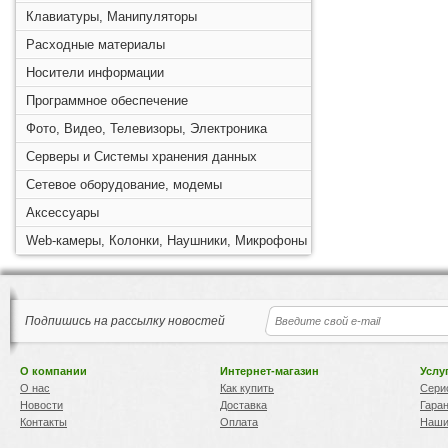
Клавиатуры, Манипуляторы
Расходные материалы
Носители информации
Программное обеспечение
Фото, Видео, Телевизоры, Электроника
Серверы и Системы хранения данных
Сетевое оборудование, модемы
Аксессуары
Web-камеры, Колонки, Наушники, Микрофоны
Подпишись на рассылку новостей
О компании
Интернет-магазин
Услу
О нас
Как купить
Сери
Новости
Доставка
Гара
Контакты
Оплата
Наши