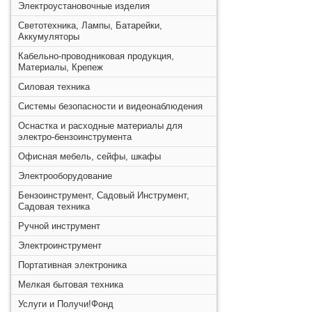
Электроустановочные изделия
Светотехника, Лампы, Батарейки,
Аккумуляторы
Кабельно-проводниковая продукция,
Материалы, Крепеж
Силовая техника
Системы безопасности и видеонаблюдения
Оснастка и расходные материалы для
электро-бензоинструмента
Офисная мебель, сейфы, шкафы
Электрооборудование
Бензоинструмент, Садовый Инструмент,
Садовая техника
Ручной инструмент
Электроинструмент
Портативная электроника
Мелкая бытовая техника
Услуги и Получи!Фонд