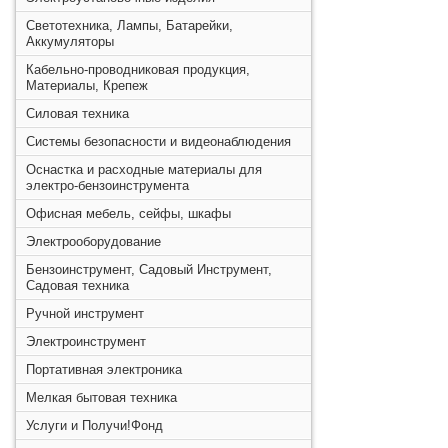
Светотехника, Лампы, Батарейки,
Аккумуляторы
Кабельно-проводниковая продукция,
Материалы, Крепеж
Силовая техника
Системы безопасности и видеонаблюдения
Оснастка и расходные материалы для
электро-бензоинструмента
Офисная мебель, сейфы, шкафы
Электрооборудование
Бензоинструмент, Садовый Инструмент,
Садовая техника
Ручной инструмент
Электроинструмент
Портативная электроника
Мелкая бытовая техника
Услуги и Получи!Фонд