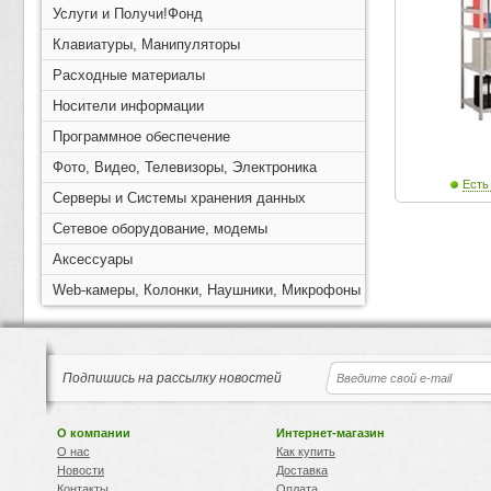
Услуги и Получи!Фонд
Клавиатуры, Манипуляторы
Расходные материалы
Носители информации
Программное обеспечение
Фото, Видео, Телевизоры, Электроника
Есть
Серверы и Системы хранения данных
Сетевое оборудование, модемы
Аксессуары
Web-камеры, Колонки, Наушники, Микрофоны
Подпишись на рассылку новостей
О компании
Интернет-магазин
О нас
Как купить
Новости
Доставка
Контакты
Оплата