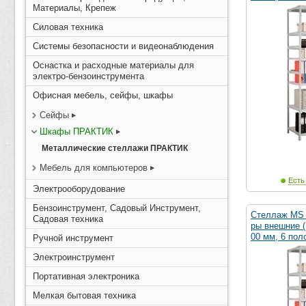
Материалы, Крепеж
Силовая техника
Системы безопасности и видеонаблюдения
Оснастка и расходные материалы для
электро-бензоинструмента
Офисная мебель, сейфы, шкафы
Сейфы
Шкафы ПРАКТИК
Металлические стеллажи ПРАКТИК
Мебель для компьютеров
Есть
Электрооборудование
Бензоинструмент, Садовый Инструмент,
Стеллаж MS 
Садовая техника
ры внешние 
00 мм, 6 поло
Ручной инструмент
Электроинструмент
Портативная электроника
Мелкая бытовая техника