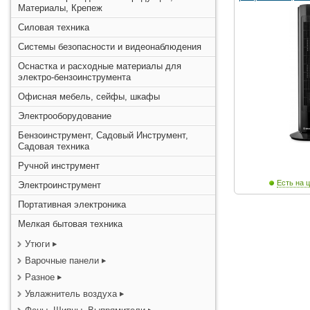
Материалы, Крепеж
Силовая техника
Системы безопасности и видеонаблюдения
Оснастка и расходные материалы для
электро-бензоинструмента
Офисная мебель, сейфы, шкафы
Электрооборудование
Бензоинструмент, Садовый Инструмент,
Садовая техника
Ручной инструмент
Есть на ц
Электроинструмент
Портативная электроника
Мелкая бытовая техника
Утюги
Варочные панели
Разное
Увлажнитель воздуха