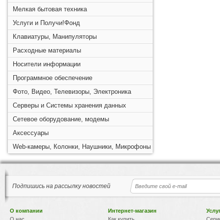
Мелкая бытовая техника
Услуги и Получи!Фонд
Клавиатуры, Манипуляторы
Расходные материалы
Носители информации
Программное обеспечение
Фото, Видео, Телевизоры, Электроника
Серверы и Системы хранения данных
Сетевое оборудование, модемы
Аксессуары
Web-камеры, Колонки, Наушники, Микрофоны
Подпишись на рассылку новостей
О компании
Интернет-магазин
Услу
О нас
Как купить
Сери