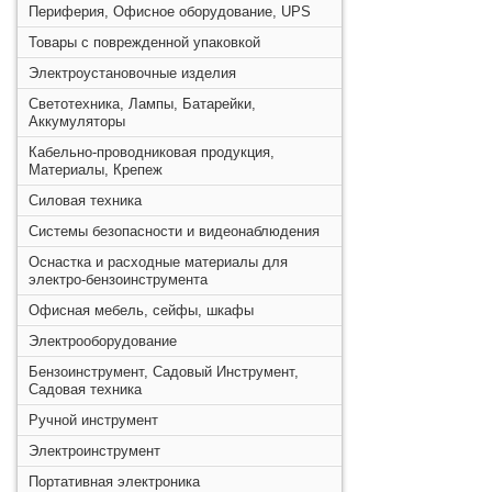
Периферия, Офисное оборудование, UPS
Товары с поврежденной упаковкой
Электроустановочные изделия
Светотехника, Лампы, Батарейки,
Аккумуляторы
Кабельно-проводниковая продукция,
Материалы, Крепеж
Силовая техника
Системы безопасности и видеонаблюдения
Оснастка и расходные материалы для
электро-бензоинструмента
Офисная мебель, сейфы, шкафы
Электрооборудование
Бензоинструмент, Садовый Инструмент,
Садовая техника
Ручной инструмент
Электроинструмент
Портативная электроника