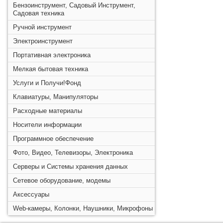
Бензоинструмент, Садовый Инструмент,
Садовая техника
Ручной инструмент
Электроинструмент
Портативная электроника
Мелкая бытовая техника
Услуги и Получи!Фонд
Клавиатуры, Манипуляторы
Расходные материалы
Носители информации
Программное обеспечение
Фото, Видео, Телевизоры, Электроника
Серверы и Системы хранения данных
Сетевое оборудование, модемы
Аксессуары
Web-камеры, Колонки, Наушники, Микрофоны