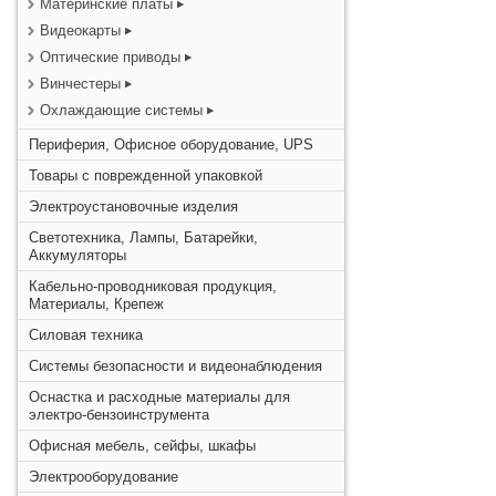
Материнские платы
Видеокарты
Оптические приводы
Винчестеры
Охлаждающие системы
Периферия, Офисное оборудование, UPS
Товары с поврежденной упаковкой
Электроустановочные изделия
Светотехника, Лампы, Батарейки,
Аккумуляторы
Кабельно-проводниковая продукция,
Материалы, Крепеж
Силовая техника
Системы безопасности и видеонаблюдения
Оснастка и расходные материалы для
электро-бензоинструмента
Офисная мебель, сейфы, шкафы
Электрооборудование