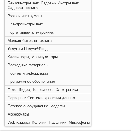
Бензоинструмент, Садовый Инструмент,
Садовая техника
Ручной инструмент
Электроинструмент
Портативная электроника
Мелкая бытовая техника
Услуги и Получи!Фонд
Клавиатуры, Манипуляторы
Расходные материалы
Носители информации
Программное обеспечение
Фото, Видео, Телевизоры, Электроника
Серверы и Системы хранения данных
Сетевое оборудование, модемы
Аксессуары
Web-камеры, Колонки, Наушники, Микрофоны