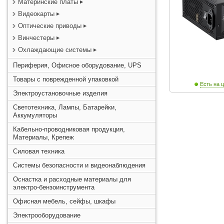
Материнские платы
Видеокарты
Оптические приводы
Винчестеры
Охлаждающие системы
Периферия, Офисное оборудование, UPS
Товары с поврежденной упаковкой
Есть на ц
Электроустановочные изделия
Светотехника, Лампы, Батарейки,
Аккумуляторы
Кабельно-проводниковая продукция,
Материалы, Крепеж
Силовая техника
Системы безопасности и видеонаблюдения
Оснастка и расходные материалы для
электро-бензоинструмента
Офисная мебель, сейфы, шкафы
Электрооборудование