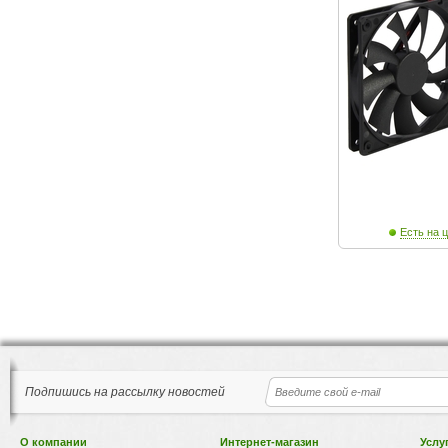
Есть на ц
Подпишись на рассылку новостей
О компании
Интернет-магазин
Услу