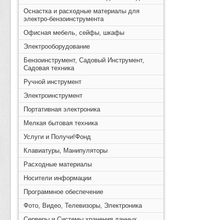
Оснастка и расходные материалы для
электро-бензоинструмента
Офисная мебель, сейфы, шкафы
Электрооборудование
Бензоинструмент, Садовый Инструмент,
Садовая техника
Ручной инструмент
Электроинструмент
Портативная электроника
Мелкая бытовая техника
Услуги и Получи!Фонд
Клавиатуры, Манипуляторы
Расходные материалы
Носители информации
Программное обеспечение
Фото, Видео, Телевизоры, Электроника
Серверы и Системы хранения данных