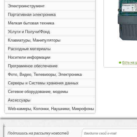
Электроинструмент
Портативная электроника
Мелкая бытовая техника
Услуги и Получи!Фонд
Клавиатуры, Манипуляторы
Расходные материалы
Носители информации
Есть на ц
Программное обеспечение
Фото, Видео, Телевизоры, Электроника
Серверы и Системы хранения данных
Сетевое оборудование, модемы
Аксессуары
Web-камеры, Колонки, Наушники, Микрофоны
Подпишись на рассылку новостей