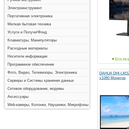
Электроинструмент
Портативная электроника
Мелкая бытовая техника
Услуги и Получи!Фонд
Клавиатуры, Манипуляторы
Расходные материалы
Носители информации
Есть на ц
Программное обеспечение
Фото, Видео, Телевизоры, Электроника
DAHUA DHI-LM32-
x1080 Монитор
Серверы и Системы хранения данных
Сетевое оборудование, модемы
Аксессуары
Web-камеры, Колонки, Наушники, Микрофоны