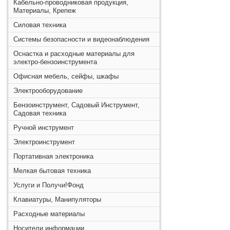
Кабельно-проводниковая продукция,
Материалы, Крепеж
Силовая техника
Системы безопасности и видеонаблюдения
Оснастка и расходные материалы для
электро-бензоинструмента
Офисная мебель, сейфы, шкафы
Электрооборудование
Бензоинструмент, Садовый Инструмент,
Садовая техника
Ручной инструмент
Электроинструмент
Портативная электроника
Мелкая бытовая техника
Услуги и Получи!Фонд
Клавиатуры, Манипуляторы
Расходные материалы
Носители информации