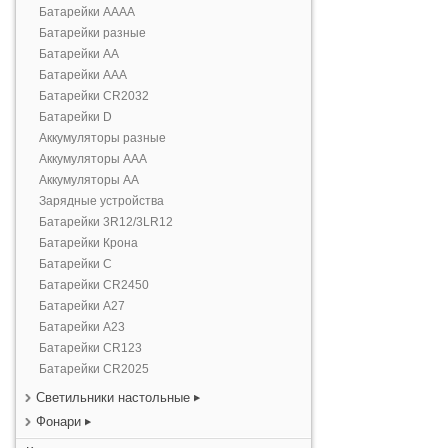
Батарейки AAAA
Батарейки разные
Батарейки AA
Батарейки AAA
Батарейки CR2032
Батарейки D
Аккумуляторы разные
Аккумуляторы AAA
Аккумуляторы AA
Зарядные устройства
Батарейки 3R12/3LR12
Батарейки Крона
Батарейки С
Батарейки CR2450
Батарейки А27
Батарейки А23
Батарейки CR123
Батарейки CR2025
Светильники настольные
Фонари