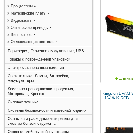
Процессоры
Материнские платы
Видеокарты
Оптические приводы
Винчестеры
Охлаждающие системы
Периферия, Офисное оборудование, UPS
Товары с поврежденной упаковкой
Электроустановочные изделия
Светотехника, Лампы, Батарейки,
Есть на ц
Аккумуляторы
Кабельно-проводниковая продукция,
Kingston DRAM 
Материалы, Крепеж
L16-19-19 RGB
Силовая техника
Системы безопасности и видеонаблюдения
Оснастка и расходные материалы для
электро-бензоинструмента
Офисная мебель, сейфы, шкафы