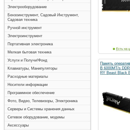
Электрооборудование
Бензоинструмент, Садовый Инструмент,
Садовая техника
Ручной инструмент
Электроинструмент
Портативная электроника
Есть на ц
Мелкая бытовая техника
Услуги и Получи!Фонд
Память оператив
B 6000MT/s DDR
Клавиатуры, Манипуляторы
RY Beast Black
Расходные материалы
Носители информации
Программное обеспечение
Фото, Видео, Телевизоры, Электроника
Серверы и Системы хранения данных
Сетевое оборудование, модемы
Аксессуары