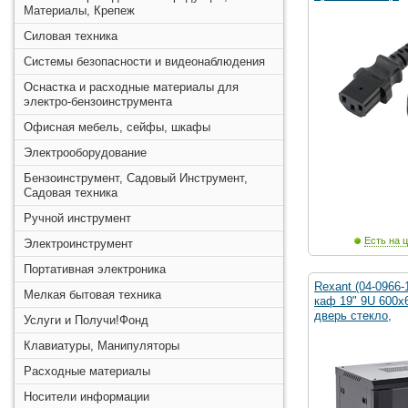
Материалы, Крепеж
Силовая техника
Системы безопасности и видеонаблюдения
Оснастка и расходные материалы для
электро-бензоинструмента
Офисная мебель, сейфы, шкафы
Электрооборудование
Бензоинструмент, Садовый Инструмент,
Садовая техника
Ручной инструмент
Есть на ц
Электроинструмент
Портативная электроника
Rexant (04-0966
Мелкая бытовая техника
каф 19" 9U 600х
дверь стекло,
Услуги и Получи!Фонд
Клавиатуры, Манипуляторы
Расходные материалы
Носители информации