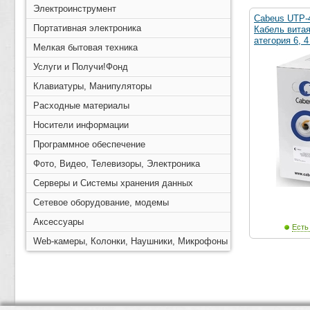
Электроинструмент
Cabeus UTP-
Портативная электроника
Кабель витая
атегория 6, 4
Мелкая бытовая техника
Услуги и Получи!Фонд
Клавиатуры, Манипуляторы
Расходные материалы
Носители информации
Программное обеспечение
Фото, Видео, Телевизоры, Электроника
Серверы и Системы хранения данных
Сетевое оборудование, модемы
Аксессуары
Есть
Web-камеры, Колонки, Наушники, Микрофоны