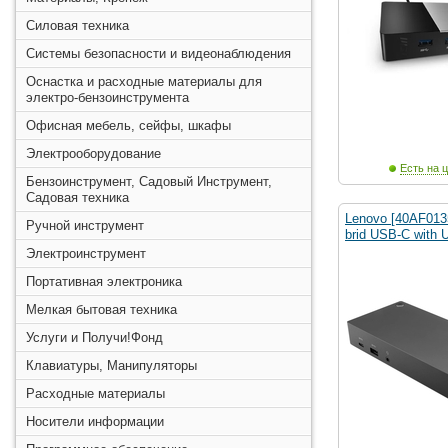
Силовая техника
Системы безопасности и видеонаблюдения
Оснастка и расходные материалы для
электро-бензоинструмента
Офисная мебель, сейфы, шкафы
Электрооборудование
Есть на ц
Бензоинструмент, Садовый Инструмент,
Садовая техника
Lenovo [40AF013
Ручной инструмент
brid USB-C with
Электроинструмент
Портативная электроника
Мелкая бытовая техника
Услуги и Получи!Фонд
Клавиатуры, Манипуляторы
Расходные материалы
Носители информации