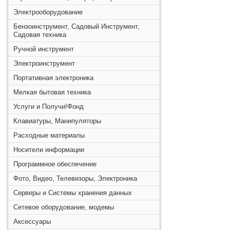
Электрооборудование
Бензоинструмент, Садовый Инструмент,
Садовая техника
Ручной инструмент
Электроинструмент
Портативная электроника
Мелкая бытовая техника
Услуги и Получи!Фонд
Клавиатуры, Манипуляторы
Расходные материалы
Носители информации
Программное обеспечение
Фото, Видео, Телевизоры, Электроника
Серверы и Системы хранения данных
Сетевое оборудование, модемы
Аксессуары