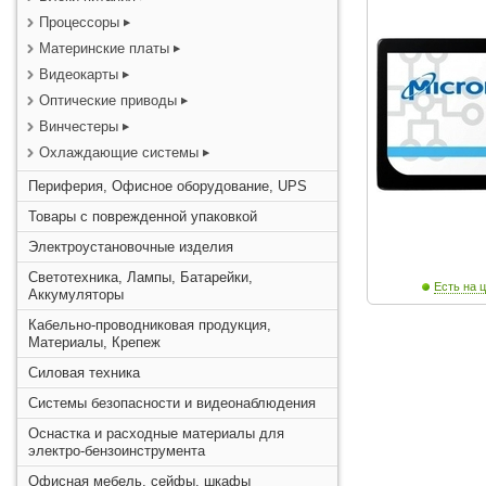
Процессоры
Материнские платы
Видеокарты
Оптические приводы
Винчестеры
Охлаждающие системы
Периферия, Офисное оборудование, UPS
Товары с поврежденной упаковкой
Электроустановочные изделия
Светотехника, Лампы, Батарейки,
Есть на ц
Аккумуляторы
Кабельно-проводниковая продукция,
Материалы, Крепеж
Силовая техника
Системы безопасности и видеонаблюдения
Оснастка и расходные материалы для
электро-бензоинструмента
Офисная мебель, сейфы, шкафы