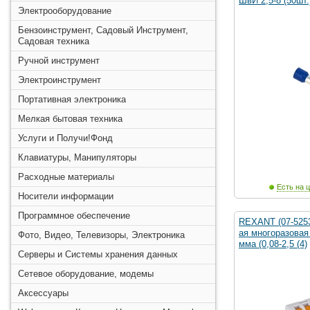
ШвИ 2,5-8 (50шт.
Электрооборудование
Бензоинструмент, Садовый Инструмент,
Садовая техника
Ручной инструмент
Электроинструмент
Портативная электроника
Мелкая бытовая техника
Услуги и Получи!Фонд
Клавиатуры, Манипуляторы
Расходные материалы
Есть на ц
Носители информации
Программное обеспечение
REXANT (07-5253
ая многоразовая
Фото, Видео, Телевизоры, Электроника
мма (0,08-2,5 (4)
Серверы и Системы хранения данных
Сетевое оборудование, модемы
Аксессуары