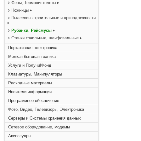
Фены, Термопистолеты
Ножницы
Пылесосы строительные и принадлежности
Рубанки, Рейсмусы
Станки точильные, шлифовальные
Портативная электроника
Мелкая бытовая техника
Услуги и Получи!Фонд
Клавиатуры, Манипуляторы
Расходные материалы
Носители информации
Программное обеспечение
Фото, Видео, Телевизоры, Электроника
Серверы и Системы хранения данных
Сетевое оборудование, модемы
Аксессуары