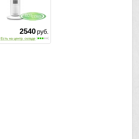
2540
руб.
Есть на центр. складе