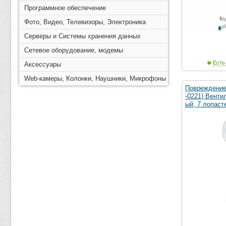
Программное обеспечение
Фото, Видео, Телевизоры, Электроника
Серверы и Системы хранения данных
Сетевое оборудование, модемы
Есть
Аксессуары
Web-камеры, Колонки, Наушники, Микрофоны
Повреждение 
-0221) Венти
ый, 7 лопаст