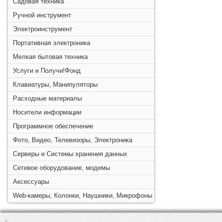
Садовая техника
Ручной инструмент
Электроинструмент
Портативная электроника
Мелкая бытовая техника
Услуги и Получи!Фонд
Клавиатуры, Манипуляторы
Расходные материалы
Носители информации
Программное обеспечение
Фото, Видео, Телевизоры, Электроника
Серверы и Системы хранения данных
Сетевое оборудование, модемы
Аксессуары
Web-камеры, Колонки, Наушники, Микрофоны