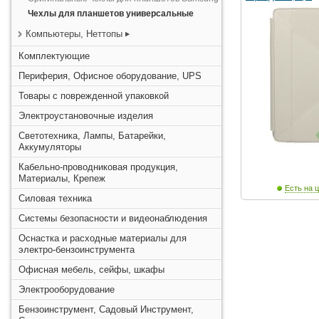
Чехлы для планшетов универсальные
Компьютеры, Неттопы
Комплектующие
Периферия, Офисное оборудование, UPS
Товары с поврежденной упаковкой
Электроустановочные изделия
Светотехника, Лампы, Батарейки,
Аккумуляторы
Кабельно-проводниковая продукция,
Материалы, Крепеж
Есть на ц
Силовая техника
Системы безопасности и видеонаблюдения
Оснастка и расходные материалы для
электро-бензоинструмента
Офисная мебель, сейфы, шкафы
Электрооборудование
Бензоинструмент, Садовый Инструмент,