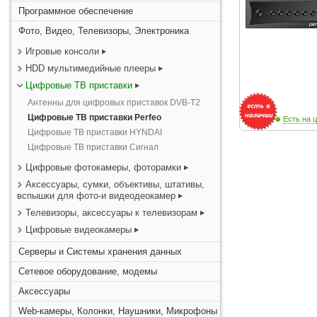
Программное обеспечение
Фото, Видео, Телевизоры, Электроника
Игровые консоли
HDD мультимедийные плееры
Цифровые ТВ приставки
Антенны для цифровых приставок DVB-T2
Цифровые ТВ приставки Perfeo
Есть на ц
Цифровые ТВ приставки HYNDAI
Цифровые ТВ приставки Сигнал
Цифровые фотокамеры, фоторамки
Аксессуары, сумки, объективы, штативы,
вспышки для фото-и видеодеокамер
Телевизоры, аксессуары к телевизорам
Цифровые видеокамеры
Серверы и Системы хранения данных
Сетевое оборудование, модемы
Аксессуары
Web-камеры, Колонки, Наушники, Микрофоны