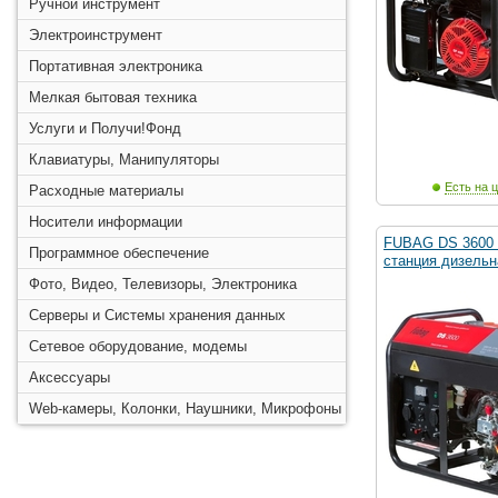
Ручной инструмент
Электроинструмент
Портативная электроника
Мелкая бытовая техника
Услуги и Получи!Фонд
Клавиатуры, Манипуляторы
Есть на ц
Расходные материалы
Носители информации
FUBAG DS 3600 
Программное обеспечение
станция дизельн
Фото, Видео, Телевизоры, Электроника
Серверы и Системы хранения данных
Сетевое оборудование, модемы
Аксессуары
Web-камеры, Колонки, Наушники, Микрофоны