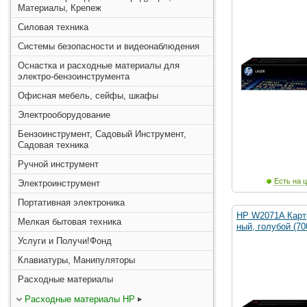
Материалы, Крепеж
Силовая техника
Системы безопасности и видеонаблюдения
Оснастка и расходные материалы для
электро-бензоинструмента
Офисная мебель, сейфы, шкафы
Электрооборудование
Бензоинструмент, Садовый Инструмент,
Садовая техника
Ручной инструмент
Есть на ц
Электроинструмент
Портативная электроника
HP W2071A Карт
Мелкая бытовая техника
ный, голубой (70
Услуги и Получи!Фонд
Клавиатуры, Манипуляторы
Расходные материалы
Расходные материалы HP