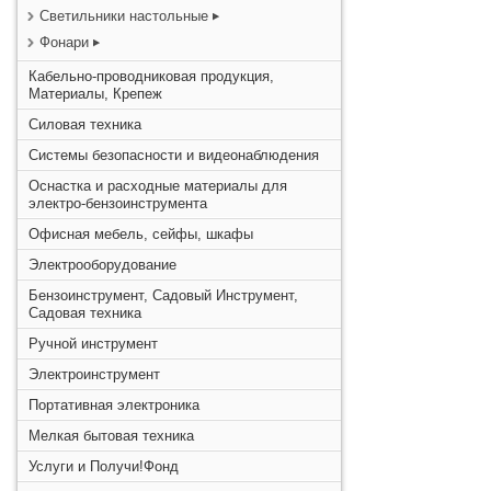
Светильники настольные
Фонари
Кабельно-проводниковая продукция,
Материалы, Крепеж
Силовая техника
Системы безопасности и видеонаблюдения
Оснастка и расходные материалы для
электро-бензоинструмента
Офисная мебель, сейфы, шкафы
Электрооборудование
Бензоинструмент, Садовый Инструмент,
Садовая техника
Ручной инструмент
Электроинструмент
Портативная электроника
Мелкая бытовая техника
Услуги и Получи!Фонд