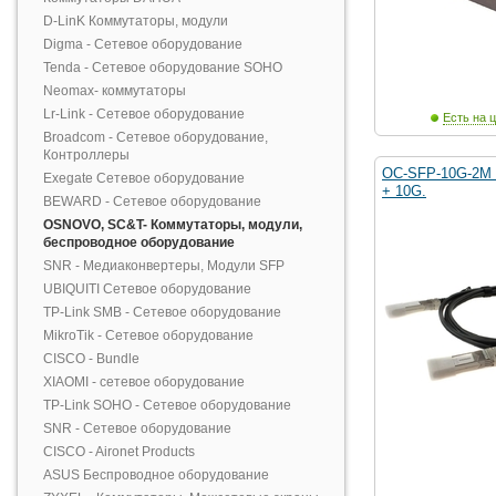
D-LinK Коммутаторы, модули
Digma - Сетевое оборудование
Tenda - Сетевое оборудование SOHO
Neomax- коммутаторы
Lr-Link - Сетевое оборудование
Есть на ц
Broadcom - Сетевое оборудование,
Контроллеры
OC-SFP-10G-2M 
Exegate Сетевое оборудование
+ 10G.
BEWARD - Сетевое оборудование
OSNOVO, SC&T- Коммутаторы, модули,
беспроводное оборудование
SNR - Медиаконвертеры, Модули SFP
UBIQUITI Сетевое оборудование
TP-Link SMB - Сетевое оборудование
MikroTik - Сетевое оборудование
CISCO - Bundle
XIAOMI - сетевое оборудование
TP-Link SOHO - Сетевое оборудование
SNR - Сетевое оборудование
CISCO - Aironet Products
ASUS Беспроводное оборудование