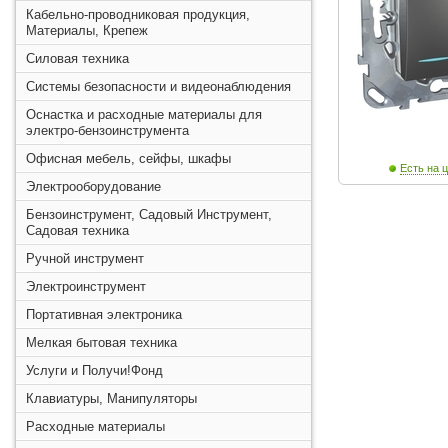
Кабельно-проводниковая продукция,
Материалы, Крепеж
Силовая техника
Системы безопасности и видеонаблюдения
Оснастка и расходные материалы для
электро-бензоинструмента
Офисная мебель, сейфы, шкафы
Есть на ц
Электрооборудование
Бензоинструмент, Садовый Инструмент,
Садовая техника
Ручной инструмент
Электроинструмент
Портативная электроника
Мелкая бытовая техника
Услуги и Получи!Фонд
Клавиатуры, Манипуляторы
Расходные материалы