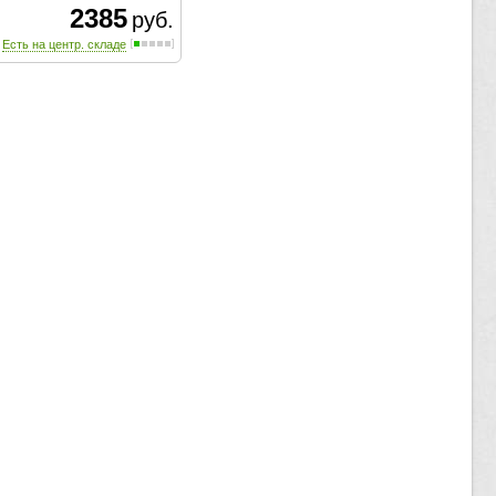
2385
руб.
Есть на центр. складе