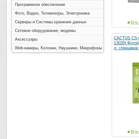
Программное обеспечение
Фото, Видео, Телевизоры, Электроника
Серверы и Системы хранения данных
Есть
Сетевое оборудование, модемы
CACTUS CS-
Аксессуары
13020) Фотоб
Web-камеры, Колонки, Наушники, Микрофоны
л. глянцевое
Есть