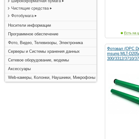
Широкоформатная бумага
Чистящие средства
Фотобумага
Носители информации
Есть на ц
Программное обеспечение
Фото, Видео, Телевизоры, Электроника
Фотовал (OPC D
Серверы и Системы хранения данных
msung MLT-D205/
300/3312/3710/37
Сетевое оборудование, модемы
Аксессуары
Web-камеры, Колонки, Наушники, Микрофоны