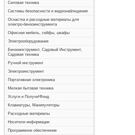
Силовая техника
Системы безопасности и видеонаблюдения
Оснастка и расходные материалы для
электро-бензоинструмента
Офисная мебель, сейфы, шкафы
Электрооборудование
Бензоинструмент, Садовый Инструмент,
Садовая техника
Ручной инструмент
Электроинструмент
Портативная электроника
Мелкая бытовая техника
Услуги и Получи!Фонд
Клавиатуры, Манипуляторы
Расходные материалы
Носители информации
Программное обеспечение