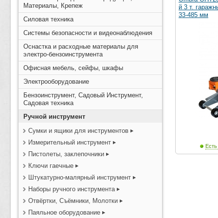
Материалы, Крепеж
й 3 т. гараж
33-485 мм
Силовая техника
Системы безопасности и видеонаблюдения
Оснастка и расходные материалы для
электро-бензоинструмента
Офисная мебель, сейфы, шкафы
Электрооборудование
Бензоинструмент, Садовый Инструмент,
Садовая техника
Ручной инструмент
Сумки и ящики для инструментов
Измерительный инструмент
Есть
Пистолеты, заклепочники
Ключи гаечные
Штукатурно-малярный инструмент
Наборы ручного инструмента
Отвёртки, Съёмники, Молотки
Паяльное оборудование