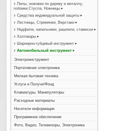
Пилы, ножовки по дереву и металлу,
лобзики,Стусла, Ножницы
Средства индивидуальной защиты
Лестницы, Стремянки, Верстаки
Надфили, напильники, рашпили, стамески
Хозтовары
Шарнирно-губцевый инструмент
Автомобильный инструмент
Электроинструмент
Портативная электроника
Мелкая бытовая техника
Услуги и Получи!Фонд
Клавиатуры, Манипуляторы
Расходные материалы
Носители информации
Программное обеспечение
Фото, Видео, Телевизоры, Электроника