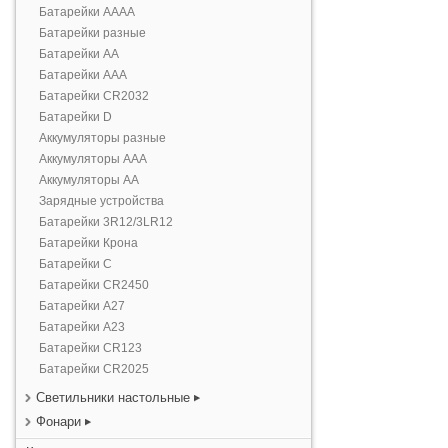
Батарейки AAAA
Батарейки разные
Батарейки AA
Батарейки AAA
Батарейки CR2032
Батарейки D
Аккумуляторы разные
Аккумуляторы AAA
Аккумуляторы AA
Зарядные устройства
Батарейки 3R12/3LR12
Батарейки Крона
Батарейки С
Батарейки CR2450
Батарейки А27
Батарейки А23
Батарейки CR123
Батарейки CR2025
Светильники настольные
Фонари