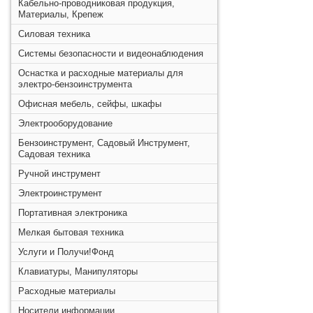
Кабельно-проводниковая продукция,
Материалы, Крепеж
Силовая техника
Системы безопасности и видеонаблюдения
Оснастка и расходные материалы для
электро-бензоинструмента
Офисная мебель, сейфы, шкафы
Электрооборудование
Бензоинструмент, Садовый Инструмент,
Садовая техника
Ручной инструмент
Электроинструмент
Портативная электроника
Мелкая бытовая техника
Услуги и Получи!Фонд
Клавиатуры, Манипуляторы
Расходные материалы
Носители информации