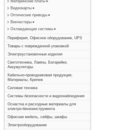
Материнские платы
Видеокарты
Оптические приводы
Винчестеры
Охлаждающие системы
Периферия, Офисное оборудование, UPS
Товары с поврежденной упаковкой
Электроустановочные изделия
Светотехника, Лампы, Батарейки,
Аккумуляторы
Кабельно-проводниковая продукция,
Материалы, Крепеж
Силовая техника
Системы безопасности и видеонаблюдения
Оснастка и расходные материалы для
электро-бензоинструмента
Офисная мебель, сейфы, шкафы
Электрооборудование