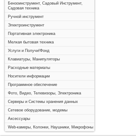
Бензоинструмент, Садовый Инструмент,
Садовая техника
Ручной инструмент
Электроинструмент
Портативная электроника
Мелкая бытовая техника
Услуги и Получи!Фонд
Клавиатуры, Манипуляторы
Расходные материалы
Носители информации
Программное обеспечение
Фото, Видео, Телевизоры, Электроника
Серверы и Системы хранения данных
Сетевое оборудование, модемы
Аксессуары
Web-камеры, Колонки, Наушники, Микрофоны