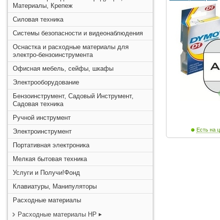
Материалы, Крепеж
Силовая техника
Системы безопасности и видеонаблюдения
Оснастка и расходные материалы для
электро-бензоинструмента
Офисная мебель, сейфы, шкафы
Электрооборудование
Бензоинструмент, Садовый Инструмент,
Садовая техника
Ручной инструмент
Есть на ц
Электроинструмент
Портативная электроника
Мелкая бытовая техника
Услуги и Получи!Фонд
Клавиатуры, Манипуляторы
Расходные материалы
Расходные материалы HP