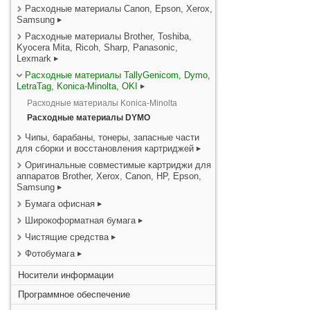
Расходные материалы Canon, Epson, Xerox,
Samsung
Расходные материалы Brother, Toshiba,
Kyocera Mita, Ricoh, Sharp, Panasonic,
Lexmark
Расходные материалы TallyGenicom, Dymo,
LetraTag, Konica-Minolta, OKI
Расходные материалы Konica-Minolta
Расходные материалы DYMO
Чипы, барабаны, тонеры, запасные части
для сборки и восстановления картриджей
Оригинальные совместимые картриджи для
аппаратов Brother, Xerox, Canon, HP, Epson,
Samsung
Бумага офисная
Широкоформатная бумага
Чистящие средства
Фотобумага
Носители информации
Программное обеспечение