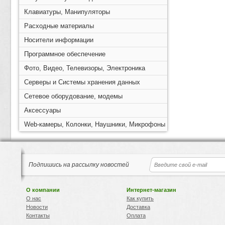
Клавиатуры, Манипуляторы
Расходные материалы
Носители информации
Программное обеспечение
Фото, Видео, Телевизоры, Электроника
Серверы и Системы хранения данных
Сетевое оборудование, модемы
Аксессуары
Web-камеры, Колонки, Наушники, Микрофоны
Подпишись на рассылку новостей
О компании
Интернет-магазин
О нас
Как купить
Новости
Доставка
Контакты
Оплата