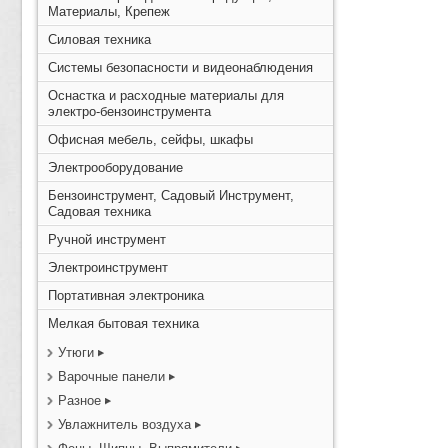
Материалы, Крепеж
Силовая техника
Системы безопасности и видеонаблюдения
Оснастка и расходные материалы для
электро-бензоинструмента
Офисная мебель, сейфы, шкафы
Электрооборудование
Бензоинструмент, Садовый Инструмент,
Садовая техника
Ручной инструмент
Электроинструмент
Портативная электроника
Мелкая бытовая техника
Утюги
Варочные панели
Разное
Увлажнитель воздуха