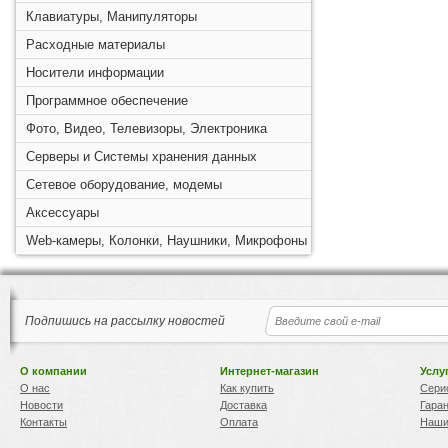
Клавиатуры, Манипуляторы
Расходные материалы
Носители информации
Программное обеспечение
Фото, Видео, Телевизоры, Электроника
Серверы и Системы хранения данных
Сетевое оборудование, модемы
Аксессуары
Web-камеры, Колонки, Наушники, Микрофоны
Подпишись на рассылку новостей
О компании
Интернет-магазин
Услу
О нас
Как купить
Сери
Новости
Доставка
Гара
Контакты
Оплата
Наши