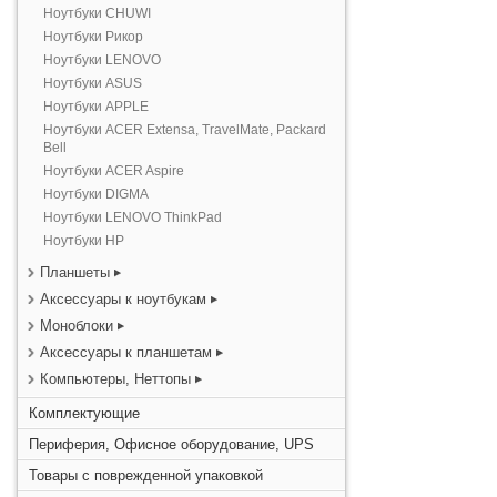
Ноутбуки CHUWI
Ноутбуки Рикор
Ноутбуки LENOVO
Ноутбуки ASUS
Ноутбуки APPLE
Ноутбуки ACER Extensa, TravelMate, Packard
Bell
Ноутбуки ACER Aspire
Ноутбуки DIGMA
Ноутбуки LENOVO ThinkPad
Ноутбуки HP
Планшеты
Аксессуары к ноутбукам
Моноблоки
Аксессуары к планшетам
Компьютеры, Неттопы
Комплектующие
Периферия, Офисное оборудование, UPS
Товары с поврежденной упаковкой