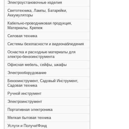
Электроустановочные изделия
Светотехника, Лампы, Батарейки,
Аккумуляторы
Кабельно-проводниковая продукция,
Материалы, Крепеж
Силовая техника
Системы безопасности и видеонаблюдения
Оснастка и расходные материалы для
электро-бензоинструмента
Офисная мебель, сейфы, шкафы
Электрооборудование
Бензоинструмент, Садовый Инструмент,
Садовая техника
Ручной инструмент
Электроинструмент
Портативная электроника
Мелкая бытовая техника
Услуги и Получи!Фонд