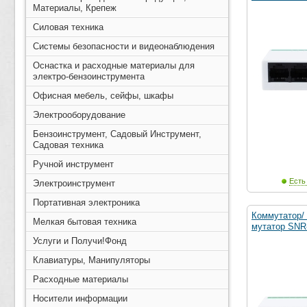
Материалы, Крепеж
Силовая техника
Системы безопасности и видеонаблюдения
Оснастка и расходные материалы для
электро-бензоинструмента
Офисная мебель, сейфы, шкафы
Электрооборудование
Бензоинструмент, Садовый Инструмент,
Садовая техника
Ручной инструмент
Есть
Электроинструмент
Портативная электроника
Коммутатор/
Мелкая бытовая техника
мутатор SNR
Услуги и Получи!Фонд
Клавиатуры, Манипуляторы
Расходные материалы
Носители информации