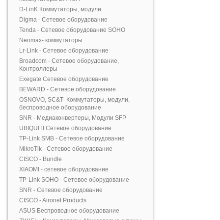
D-LinK Коммутаторы, модули
Digma - Сетевое оборудование
Tenda - Сетевое оборудование SOHO
Neomax- коммутаторы
Lr-Link - Сетевое оборудование
Broadcom - Сетевое оборудование,
Контроллеры
Exegate Сетевое оборудование
BEWARD - Сетевое оборудование
OSNOVO, SC&T- Коммутаторы, модули,
беспроводное оборудование
SNR - Медиаконвертеры, Модули SFP
UBIQUITI Сетевое оборудование
TP-Link SMB - Сетевое оборудование
MikroTik - Сетевое оборудование
CISCO - Bundle
XIAOMI - сетевое оборудование
TP-Link SOHO - Сетевое оборудование
SNR - Сетевое оборудование
CISCO - Aironet Products
ASUS Беспроводное оборудование