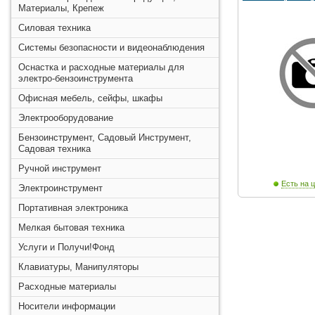
Материалы, Крепеж
Силовая техника
Системы безопасности и видеонаблюдения
Оснастка и расходные материалы для
электро-бензоинструмента
Офисная мебель, сейфы, шкафы
Электрооборудование
Бензоинструмент, Садовый Инструмент,
Садовая техника
Ручной инструмент
Есть на ц
Электроинструмент
Портативная электроника
Мелкая бытовая техника
Услуги и Получи!Фонд
Клавиатуры, Манипуляторы
Расходные материалы
Носители информации