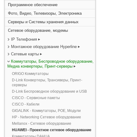
Программное обеспечение
Фото, Видео, Телевизоры, Электроника
Серверы и Системы хранения данных
Сетевое оборудование, модемы
IP Телефония
Монтажное оборудование Hyperline
Сетевые карты
Коммутаторы, Беспроводное оборудование,
Медиа конвертеры, Принт-серверы
ORIGO Коммутаторы
D-Link Конвертеры, Трансиверы, Принт-
серверы
D-Link Беспроводное оборудование и USB
CISCO - Сервисные пакеты
CISCO - Кабели
GIGALINK - Коммутаторы, POE, Модули
HP - Networking Сетевое оборудование
Mellanox - Сетевое оборудование
HUAWEI - Проектное сетевое оборудование
Коммутаторы DAHUA