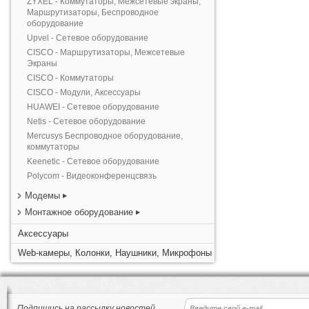
ZYXEL - Коммутаторы, Межсетевые экраны,
Маршрутизаторы, Беспроводное
оборудование
Upvel - Сетевое оборудование
CISCO - Маршрутизаторы, Межсетевые
Экраны
CISCO - Коммутаторы
CISCO - Модули, Аксессуары
HUAWEI - Сетевое оборудование
Netis - Сетевое оборудование
Mercusys Беспроводное оборудование,
коммутаторы
Keenetic - Сетевое оборудование
Polycom - Видеоконференцсвязь
Модемы
Монтажное оборудование
Аксессуары
Web-камеры, Колонки, Наушники, Микрофоны
Подпишись на рассылку новостей