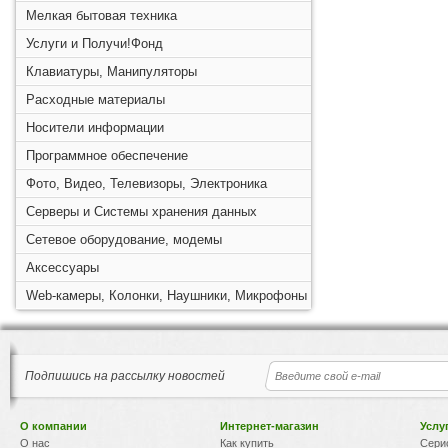
Мелкая бытовая техника
Услуги и Получи!Фонд
Клавиатуры, Манипуляторы
Расходные материалы
Носители информации
Программное обеспечение
Фото, Видео, Телевизоры, Электроника
Серверы и Системы хранения данных
Сетевое оборудование, модемы
Аксессуары
Web-камеры, Колонки, Наушники, Микрофоны
Подпишись на рассылку новостей
О компании
Интернет-магазин
Услу
О нас
Как купить
Сери