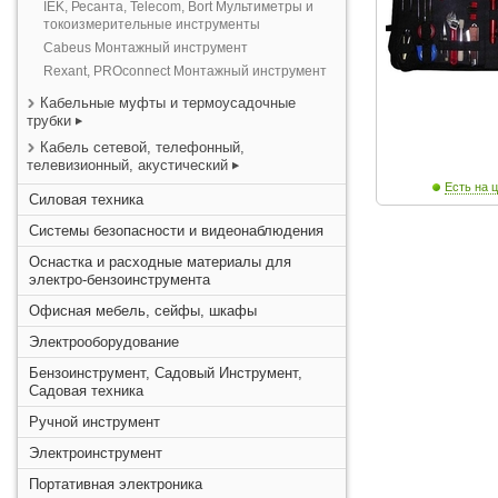
IEK, Ресанта, Telecom, Bort Мультиметры и
токоизмерительные инструменты
Cabeus Монтажный инструмент
Rexant, PROconnect Монтажный инструмент
Кабельные муфты и термоусадочные
трубки
Кабель сетевой, телефонный,
телевизионный, акустический
Есть на ц
Силовая техника
Системы безопасности и видеонаблюдения
Оснастка и расходные материалы для
электро-бензоинструмента
Офисная мебель, сейфы, шкафы
Электрооборудование
Бензоинструмент, Садовый Инструмент,
Садовая техника
Ручной инструмент
Электроинструмент
Портативная электроника