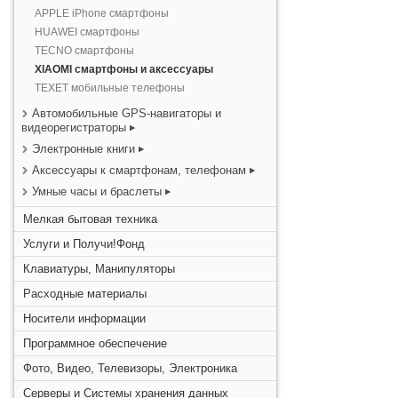
APPLE iPhone смартфоны
HUAWEI смартфоны
TECNO смартфоны
XIAOMI смартфоны и аксессуары
TEXET мобильные телефоны
Автомобильные GPS-навигаторы и
видеорегистраторы
Электронные книги
Аксессуары к смартфонам, телефонам
Умные часы и браслеты
Мелкая бытовая техника
Услуги и Получи!Фонд
Клавиатуры, Манипуляторы
Расходные материалы
Носители информации
Программное обеспечение
Фото, Видео, Телевизоры, Электроника
Серверы и Системы хранения данных