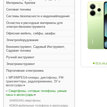
Материалы, Крепеж
Силовая техника
Системы безопасности и видеонаблюдения
Оснастка и расходные материалы для
электро-бензоинструмента
Офисная мебель, сейфы, шкафы
Электрооборудование
Бензоинструмент, Садовый Инструмент,
Садовая техника
Ручной инструмент
Есть на ц
Электроинструмент
Портативная электроника
MP3/MPEG4-плееры, диктофоны, FM-
трансмиттеры, радиоприемники, ЗУ и
аксессуары
Смартфоны, сотовые телефоны, умные
часы и аксессуары
SAMSUNG смартфоны
NOKIA мобильные телефоны и аксессуары