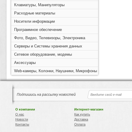
Клавиатуры, Манипуляторы
Расходные материалы
Носители информации
Программное обеспечение
Фото, Видео, Телевизоры, Электроника
Серверы и Системы хранения данных
Сетевое оборудование, модемы
Аксессуары
Web-камеры, Колонки, Наушники, Микрофоны
Подпишись на рассылку новостей
О компании
Интернет-магазин
О нас
Как купить
Новости
Доставка
Контакты
Оплата