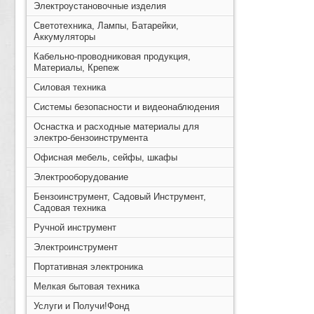
Электроустановочные изделия
Светотехника, Лампы, Батарейки,
Аккумуляторы
Кабельно-проводниковая продукция,
Материалы, Крепеж
Силовая техника
Системы безопасности и видеонаблюдения
Оснастка и расходные материалы для
электро-бензоинструмента
Офисная мебель, сейфы, шкафы
Электрооборудование
Бензоинструмент, Садовый Инструмент,
Садовая техника
Ручной инструмент
Электроинструмент
Портативная электроника
Мелкая бытовая техника
Услуги и Получи!Фонд