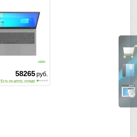
58265
руб.
Есть на центр. складе