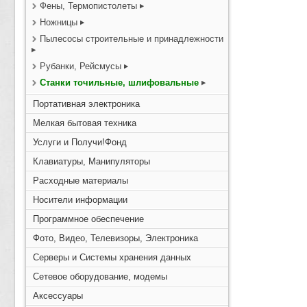
Фены, Термопистолеты
Ножницы
Пылесосы строительные и принадлежности
Рубанки, Рейсмусы
Станки точильные, шлифовальные
Портативная электроника
Мелкая бытовая техника
Услуги и Получи!Фонд
Клавиатуры, Манипуляторы
Расходные материалы
Носители информации
Программное обеспечение
Фото, Видео, Телевизоры, Электроника
Серверы и Системы хранения данных
Сетевое оборудование, модемы
Аксессуары