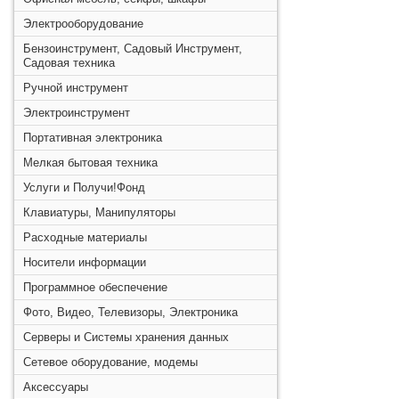
Электрооборудование
Бензоинструмент, Садовый Инструмент,
Садовая техника
Ручной инструмент
Электроинструмент
Портативная электроника
Мелкая бытовая техника
Услуги и Получи!Фонд
Клавиатуры, Манипуляторы
Расходные материалы
Носители информации
Программное обеспечение
Фото, Видео, Телевизоры, Электроника
Серверы и Системы хранения данных
Сетевое оборудование, модемы
Аксессуары