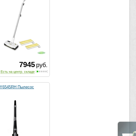
7945
руб.
Есть на центр. складе
Y6545RH Пылесос