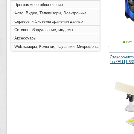
Программное обеспечение
Фото, Видео, Телевизоры, Электроника
Серверы и Системы хранения данных
Сетевое оборудование, модемы
Аксессуары
Есть
Web-камеры, Колонки, Наушники, Микрофоны
Стеклоочист
lus *EU [1.63