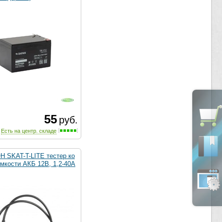
55
руб.
Есть на центр. складе
 SKAT-T-LITE тестер ко
мкости АКБ 12В, 1,2-40А