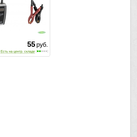
55
руб.
Есть на центр. складе