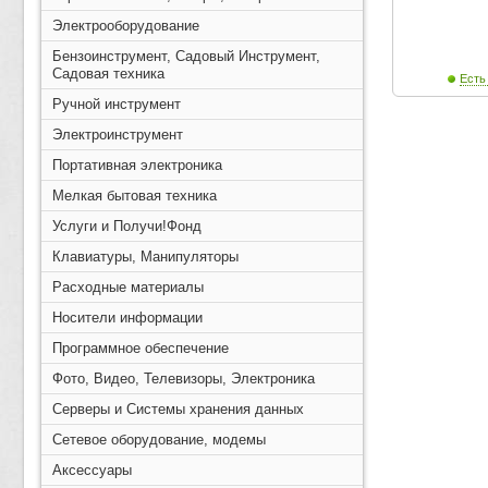
Электрооборудование
Бензоинструмент, Садовый Инструмент,
Садовая техника
Есть
Ручной инструмент
Электроинструмент
Портативная электроника
Мелкая бытовая техника
Услуги и Получи!Фонд
Клавиатуры, Манипуляторы
Расходные материалы
Носители информации
Программное обеспечение
Фото, Видео, Телевизоры, Электроника
Серверы и Системы хранения данных
Сетевое оборудование, модемы
Аксессуары