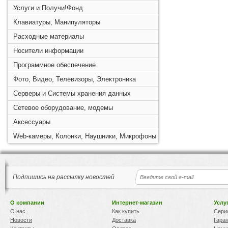
Услуги и Получи!Фонд
Клавиатуры, Манипуляторы
Расходные материалы
Носители информации
Программное обеспечение
Фото, Видео, Телевизоры, Электроника
Серверы и Системы хранения данных
Сетевое оборудование, модемы
Аксессуары
Web-камеры, Колонки, Наушники, Микрофоны
Подпишись на рассылку новостей
О компании
Интернет-магазин
Услу
О нас
Как купить
Сери
Новости
Доставка
Гара