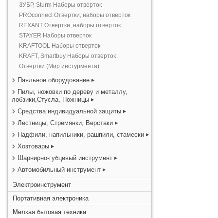
ЗУБР, Sturm Наборы отверток
PROconnect Отвертки, наборы отверток
REXANT Отвертки, наборы отверток
STAYER Наборы отверток
KRAFTOOL Наборы отверток
KRAFT, Smartbuy Наборы отверток
Отвертки (Мир инстурмента)
Паяльное оборудование
Пилы, ножовки по дереву и металлу,
лобзики,Стусла, Ножницы
Средства индивидуальной защиты
Лестницы, Стремянки, Верстаки
Надфили, напильники, рашпили, стамески
Хозтовары
Шарнирно-губцевый инструмент
Автомобильный инструмент
Электроинструмент
Портативная электроника
Мелкая бытовая техника