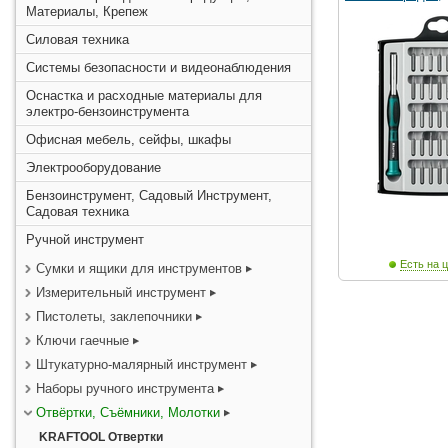
Материалы, Крепеж
Силовая техника
Системы безопасности и видеонаблюдения
Оснастка и расходные материалы для
электро-бензоинструмента
Офисная мебель, сейфы, шкафы
Электрооборудование
Бензоинструмент, Садовый Инструмент,
Садовая техника
Ручной инструмент
Есть на ц
Сумки и ящики для инструментов
Измерительный инструмент
Пистолеты, заклепочники
Ключи гаечные
Штукатурно-малярный инструмент
Наборы ручного инструмента
Отвёртки, Съёмники, Молотки
KRAFTOOL Отвертки