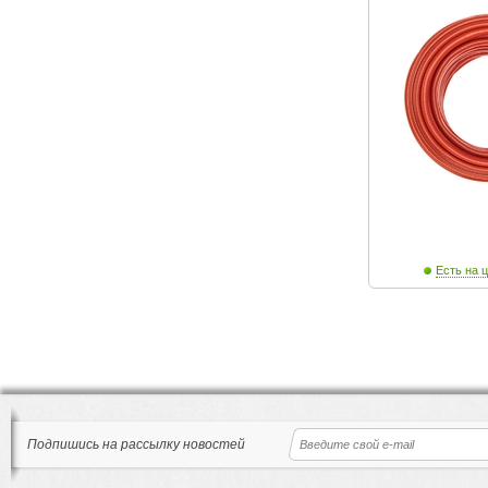
Есть на ц
Подпишись на рассылку новостей