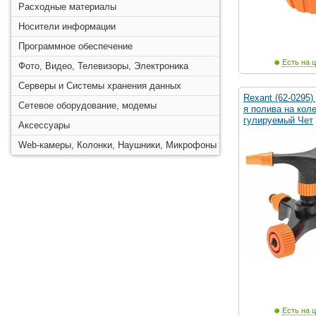
Расходные материалы
Носители информации
Программное обеспечение
Есть на ц
Фото, Видео, Телевизоры, Электроника
Серверы и Системы хранения данных
Rexant (62-0295
Сетевое оборудование, модемы
я полива на коле
гулируемый Чет
Аксессуары
Web-камеры, Колонки, Наушники, Микрофоны
Есть на ц