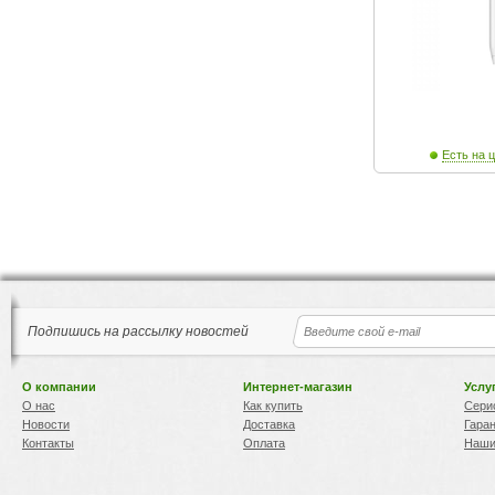
Есть на ц
Подпишись на рассылку новостей
О компании
Интернет-магазин
Услу
О нас
Как купить
Сери
Новости
Доставка
Гара
Контакты
Оплата
Наши