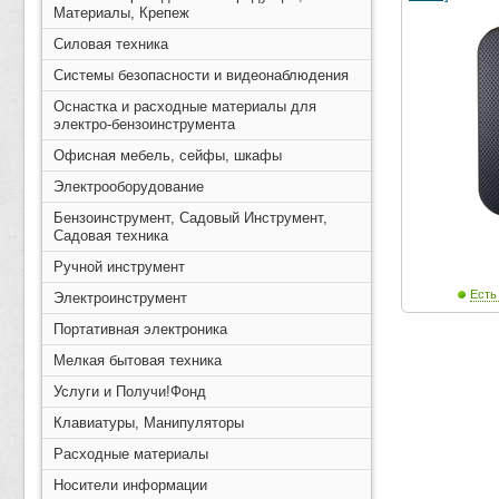
Материалы, Крепеж
Силовая техника
Системы безопасности и видеонаблюдения
Оснастка и расходные материалы для
электро-бензоинструмента
Офисная мебель, сейфы, шкафы
Электрооборудование
Бензоинструмент, Садовый Инструмент,
Садовая техника
Ручной инструмент
Есть
Электроинструмент
Портативная электроника
Мелкая бытовая техника
Услуги и Получи!Фонд
Клавиатуры, Манипуляторы
Расходные материалы
Носители информации