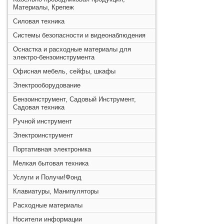
Материалы, Крепеж
Силовая техника
Системы безопасности и видеонаблюдения
Оснастка и расходные материалы для
электро-бензоинструмента
Офисная мебель, сейфы, шкафы
Электрооборудование
Бензоинструмент, Садовый Инструмент,
Садовая техника
Ручной инструмент
Электроинструмент
Портативная электроника
Мелкая бытовая техника
Услуги и Получи!Фонд
Клавиатуры, Манипуляторы
Расходные материалы
Носители информации